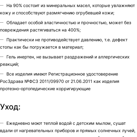
На 90% состоит из минеральных масел, которые увлажняют
кожу и способствуют размягчению огрубевшей кожи;
Обладает особой эластичностью и прочностью, может без
повреждения растягиваться на 400%;
Практически не противодействует давлению, т.е. дефект
стопы как бы погружается в материал;
Гель инертен, не вызывает раздражений и аллергических
реакций;
Все изделия имеют Регистрационное удостоверение
РосЗдрава №ФСЗ 2011/09970 от 21.06.2011 как изделия
протезно-ортопедические корригирующие
Уход:
Ежедневно моют теплой водой с детским мылом, сушат
вдали от нагревательных приборов и прямых солнечных лучей,