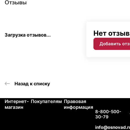
Отзывы
Нет отзыв
Загрузка отзывов...
Добавить от
Назад к списку
Интернет-
Покупателям
Правовая
Контакты
магазин
информация
8-800-500-
30-79
info@osnovad.r