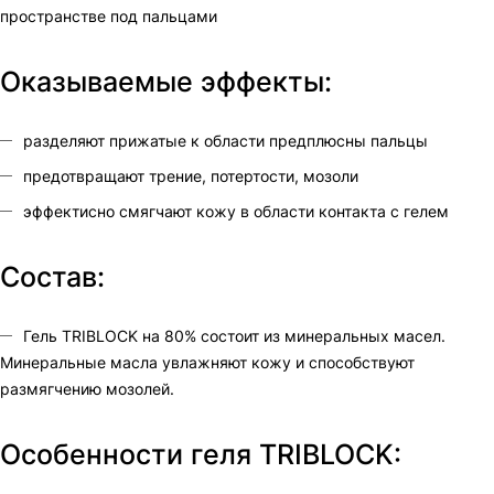
пространстве под пальцами
Оказываемые эффекты:
разделяют прижатые к области предплюсны пальцы
предотвращают трение, потертости, мозоли
эффектисно смягчают кожу в области контакта с гелем
Состав:
Гель TRIBLOCK на 80% состоит из минеральных масел.
Минеральные масла увлажняют кожу и способствуют
размягчению мозолей.
Особенности геля TRIBLOCK: