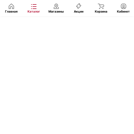
Главная
Каталог
Магазины
Акции
Корзина
Кабинет