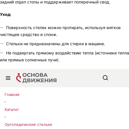
задний отдел стопы и поддерживает поперечный свод.
Уход:
Поверхность стелек можно протирать, используя мягкое
чистящее средство и спонж.
Стельки не предназначены для стирки в машине.
Не подвергать прямому воздействию тепла (источники тепла
или прямые солнечные лучи).
Главная
Каталог
Ортопедические стельки