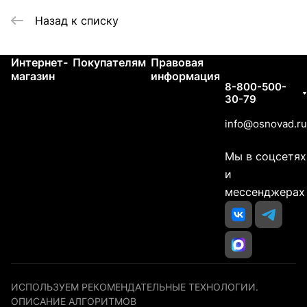
Назад к списку
Интернет-
Покупателям
Правовая
Контакты
магазин
информация
8-800-500-
30-79
info@osnovad.ru
Мы в соцсетях
и
мессенджерах
ИСПОЛЬЗУЕМ РЕКОМЕНДАТЕЛЬНЫЕ ТЕХНОЛОГИИ.
ОПИСАНИЕ АЛГОРИТМОВ