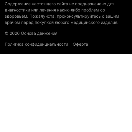
Содержание настоящего сайта не предназначено для
диагностики или лечения каких-либо проблем со
здоровьем. Пожалуйста, проконсультируйтесь с вашим
врачом перед покупкой любого медицинского изделия.
© 2026 Основа движения
Политика конфиденциальности
Оферта