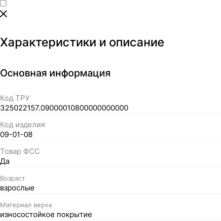
Характеристики и описание
Основная информация
Код ТРУ
325022157.09000010800000000000
Код изделия
09-01-08
Товар ФСС
Да
Возраст
взрослые
Материал верха
износостойкое покрытие