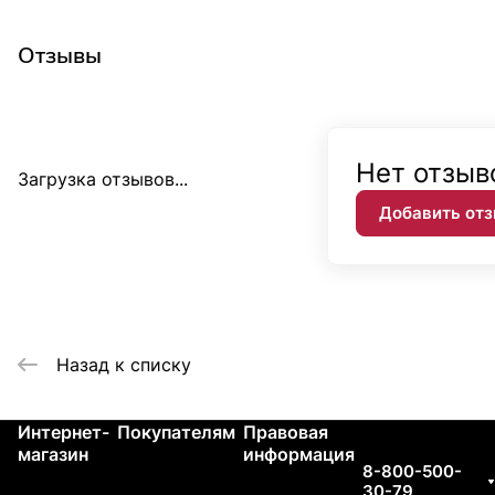
Отзывы
Нет отзыв
Загрузка отзывов...
Добавить от
Назад к списку
Интернет-
Покупателям
Правовая
Контакты
магазин
информация
8-800-500-
30-79