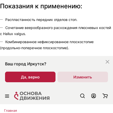
Показания к применению:
Распластанность передних отделов стоп.
Сочетание веерообразного расхождения плюсневых костей
с Hallux valgus.
Комбинированное нефиксированное плоскостопие
(продольно-поперечное плоскостопие).
Ваш город
Иркутск?
Да, верно
Изменить
Главная