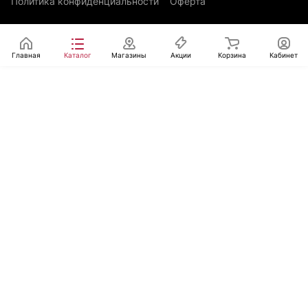
Политика конфиденциальности
Оферта
Главная
Каталог
Магазины
Акции
Корзина
Кабинет