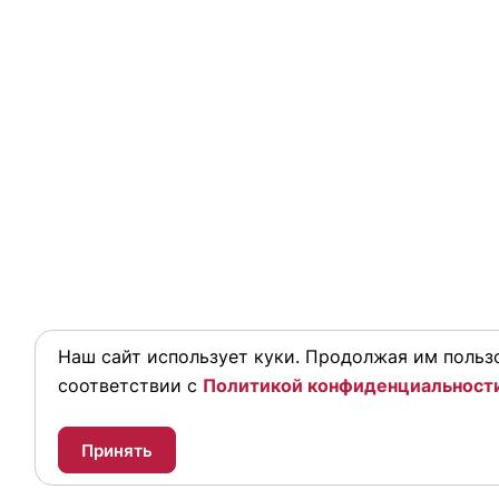
Наш сайт использует куки. Продолжая им пользо
соответствии с
Политикой конфиденциальност
Принять