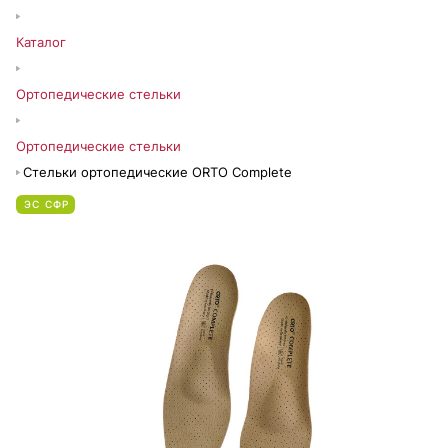
Каталог
Ортопедические стельки
Ортопедические стельки
Стельки ортопедические ORTO Complete
ЭС СФР