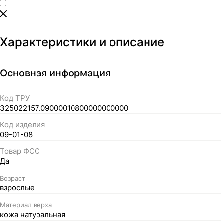
Характеристики и описание
Основная информация
Код ТРУ
325022157.09000010800000000000
Код изделия
09-01-08
Товар ФСС
Да
Возраст
взрослые
Материал верха
кожа натуральная