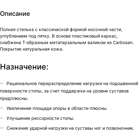
Описание
Полная стелька с классической формой носочной части,
углублением под пятку. В основе пластиковый каркас,
снабжена Т-образным метатарзальным валиком из Carbosan.
Покрытие натуральная кожа.
Назначение:
Рациональное перераспределение нагрузки на подошвенной
поверхности стопы, за счет поддержки на уровне суставов
предплюсны.
Увеличение площади опоры в области плюсны.
Улучшение рессорности стопы.
Снижение ударной нагрузки на суставы ног и позвоночник.