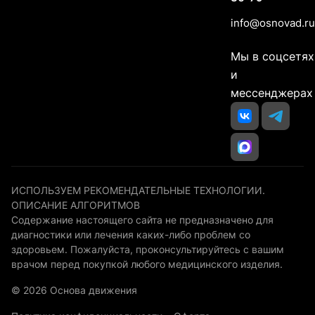
info@osnovad.ru
Мы в соцсетях
и
мессенджерах
ИСПОЛЬЗУЕМ РЕКОМЕНДАТЕЛЬНЫЕ ТЕХНОЛОГИИ.
ОПИСАНИЕ АЛГОРИТМОВ
Содержание настоящего сайта не предназначено для
диагностики или лечения каких-либо проблем со
здоровьем. Пожалуйста, проконсультируйтесь с вашим
врачом перед покупкой любого медицинского изделия.
© 2026 Основа движения