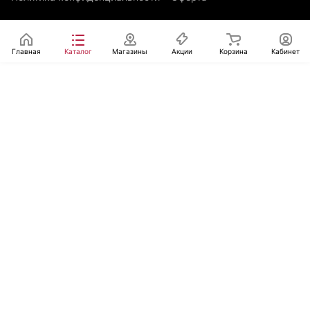
Главная
Каталог
Магазины
Акции
Корзина
Кабинет