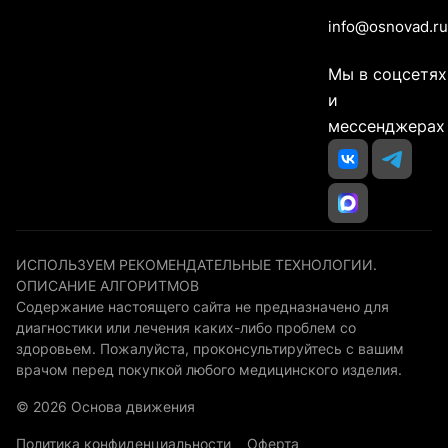
info@osnovad.ru
Мы в соцсетях
и
мессенджерах
ИСПОЛЬЗУЕМ РЕКОМЕНДАТЕЛЬНЫЕ ТЕХНОЛОГИИ.
ОПИСАНИЕ АЛГОРИТМОВ
Содержание настоящего сайта не предназначено для
диагностики или лечения каких-либо проблем со
здоровьем. Пожалуйста, проконсультируйтесь с вашим
врачом перед покупкой любого медицинского изделия.
© 2026 Основа движения
Политика конфиденциальности
Оферта