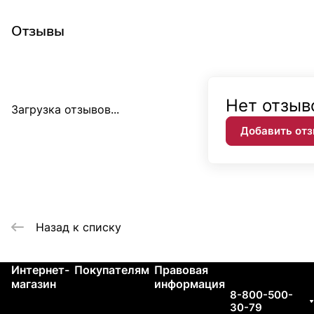
Отзывы
Нет отзыв
Загрузка отзывов...
Добавить от
Назад к списку
Интернет-
Покупателям
Правовая
Контакты
магазин
информация
8-800-500-
30-79