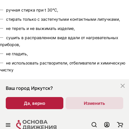
ручная стирка при t 30°С,
стирать только с застегнутыми контактными липучками,
не тереть и не выжимать изделие,
сушить в расправленном виде вдали от нагревательных
приборов,
не гладить,
не использовать растворители, отбеливатели и химическую
чистку
Ваш город
Иркутск?
Да, верно
Изменить