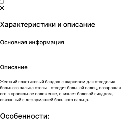
Характеристики и описание
Основная информация
Описание
Жесткий пластиковый бандаж с шарниром для отведелия
большого пальца стопы - отводит большой палец, возвращая
его в правильное положение, снижает болевой синдром,
связанный с деформацией большого пальца.
Особенности: