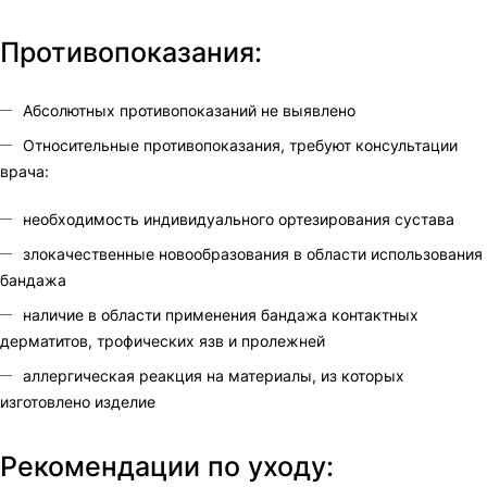
Противопоказания:
Абсолютных противопоказаний не выявлено
Относительные противопоказания, требуют консультации
врача:
необходимость индивидуального ортезирования сустава
злокачественные новообразования в области использования
бандажа
наличие в области применения бандажа контактных
дерматитов, трофических язв и пролежней
аллергическая реакция на материалы, из которых
изготовлено изделие
Рекомендации по уходу: