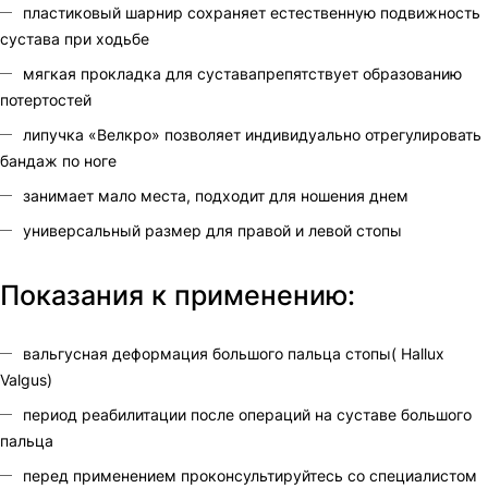
пластиковый шарнир сохраняет естественную подвижность
сустава при ходьбе
мягкая прокладка для суставапрепятствует образованию
потертостей
липучка «Велкро» позволяет индивидуально отрегулировать
бандаж по ноге
занимает мало места, подходит для ношения днем
универсальный размер для правой и левой стопы
Показания к применению:
вальгусная деформация большого пальца стопы( Hallux
Valgus)
период реабилитации после операций на суставе большого
пальца
перед применением проконсультируйтесь со специалистом