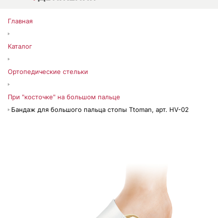
Главная
Каталог
Ортопедические стельки
При "косточке" на большом пальце
Бандаж для большого пальца стопы Ttoman, арт. HV-02