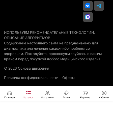
ИСПОЛЬЗУЕМ РЕКОМЕНДАТЕЛЬНЫЕ ТЕХНОЛОГИИ.
ОПИСАНИЕ АЛГОРИТМОВ
Содержание настоящего сайта не предназначено для
диагностики или лечения каких-либо проблем со
здоровьем. Пожалуйста, проконсультируйтесь с вашим
врачом перед покупкой любого медицинского изделия.
© 2026 Основа движения
Политика конфиденциальности
Оферта
Главная
Каталог
Магазины
Акции
Корзина
Кабинет