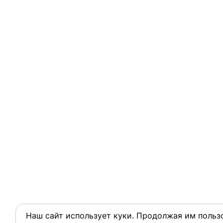
Наш сайт использует куки. Продолжая им пользо