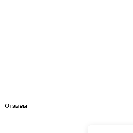
Отзывы