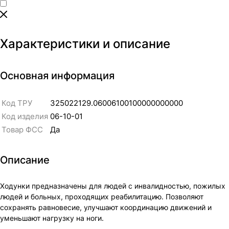
Характеристики и описание
Основная информация
Код ТРУ
325022129.06006100100000000000
Код изделия
06-10-01
Товар ФСС
Да
Описание
Ходунки предназначены для людей с инвалидностью, пожилых
людей и больных, проходящих реабилитацию. Позволяют
сохранять равновесие, улучшают координацию движений и
уменьшают нагрузку на ноги.