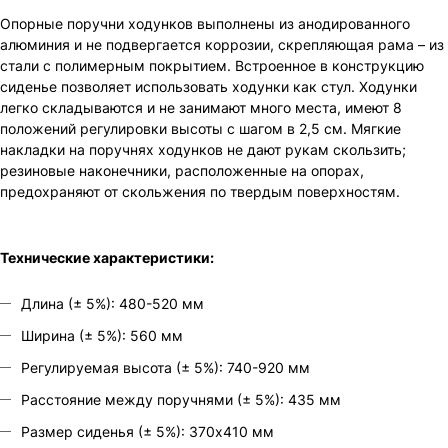
Опорные поручни ходунков выполнены из анодированного
алюминия и не подвергается коррозии, скрепляющая рама – из
стали с полимерным покрытием. Встроенное в конструкцию
сиденье позволяет использовать ходунки как стул. Ходунки
легко складываются и не занимают много места, имеют 8
положений регулировки высоты с шагом в 2,5 см. Мягкие
накладки на поручнях ходунков не дают рукам скользить;
резиновые наконечники, расположенные на опорах,
предохраняют от скольжения по твердым поверхностям.
Технические характеристики:
Длина (± 5%): 480-520 мм
Ширина (± 5%): 560 мм
Регулируемая высота (± 5%): 740-920 мм
Расстояние между поручнями (± 5%): 435 мм
Размер сиденья (± 5%): 370х410 мм