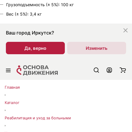
Грузоподъемность (± 5%): 100 кг
Вес (± 5%): 3,4 кг
Ваш город
Иркутск?
Да, верно
Изменить
Главная
Каталог
Реабилитация и уход за больными