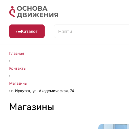
Каталог
Главная
Контакты
Магазины
г. Иркутск, ул. Академическая, 74
Магазины