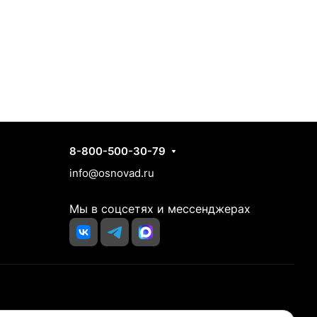
Контакты
8-800-500-30-79
info@osnovad.ru
Мы в соцсетях и мессенджерах