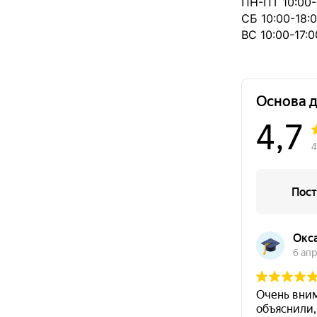
ПН-ПТ 10:00-
СБ 10:00-18:
ВС 10:00-17:0