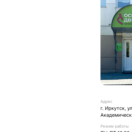
Адрес
г. Иркутск, ул
Академическа
Режим работы