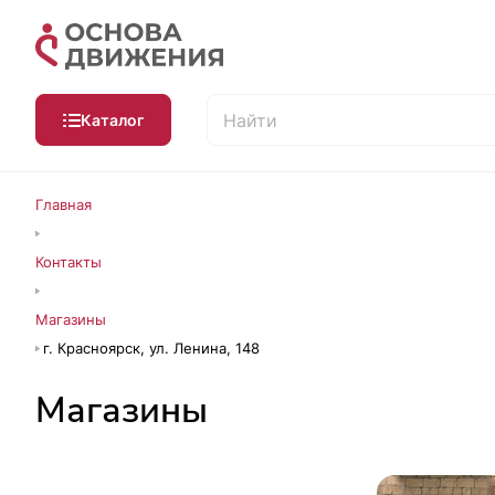
Каталог
Главная
Контакты
Магазины
г. Красноярск, ул. Ленина, 148
Магазины