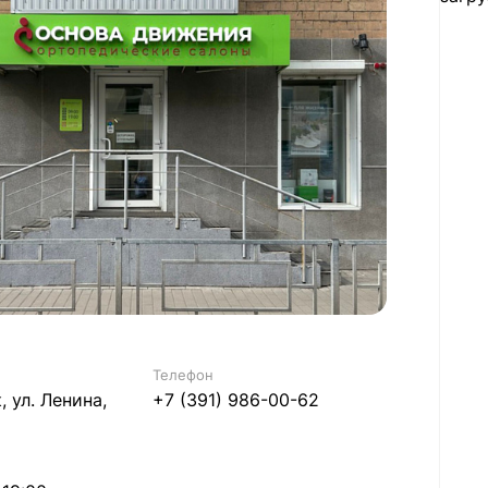
Телефон
, ул. Ленина,
+7 (391) 986-00-62