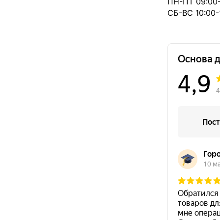
ПН-ПТ 09:00-
СБ-ВС 10:00-