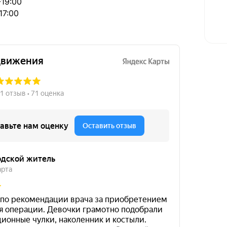
19:00
17:00