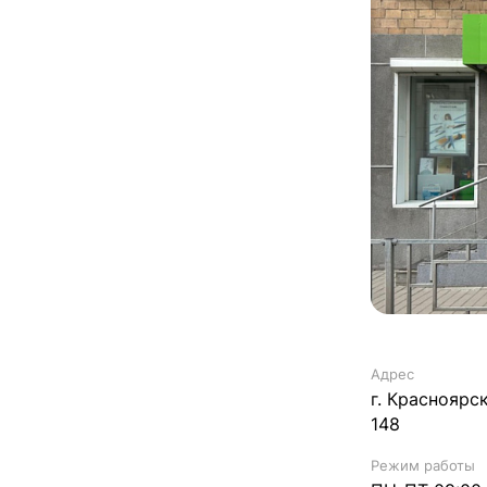
Адрес
г. Красноярск
148
Режим работы