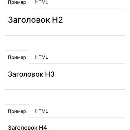
HTML
Пример
Заголовок H2
HTML
Пример
Заголовок H3
HTML
Пример
Заголовок H4