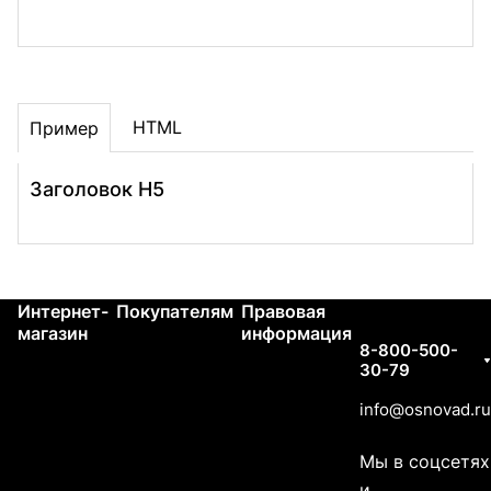
HTML
Пример
Заголовок H5
Интернет-
Покупателям
Правовая
Контакты
магазин
информация
8-800-500-
30-79
info@osnovad.ru
Мы в соцсетях
и