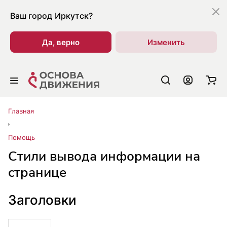
Ваш город
Иркутск?
Да, верно
Изменить
Главная
Помощь
Стили вывода информации на
странице
Заголовки