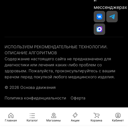
мессенджерах
ИСПОЛЬЗУЕМ РЕКОМЕНДАТЕЛЬНЫЕ ТЕХНОЛОГИИ.
ОПИСАНИЕ АЛГОРИТМОВ
Содержание настоящего сайта не предназначено для
диагностики или лечения каких-либо проблем со
здоровьем. Пожалуйста, проконсультируйтесь с вашим
врачом перед покупкой любого медицинского изделия.
© 2026 Основа движения
Политика конфиденциальности
Оферта
Главная
Каталог
Магазины
Акции
Корзина
Кабинет