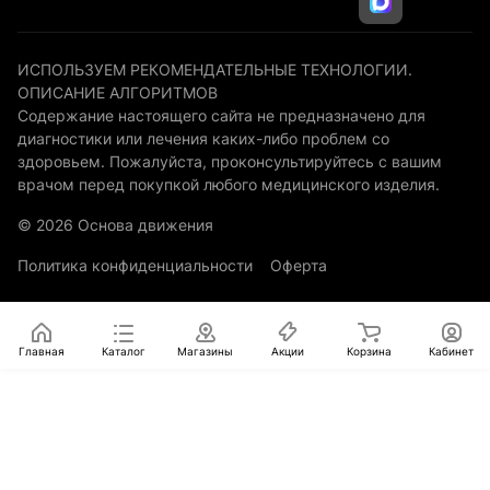
ИСПОЛЬЗУЕМ РЕКОМЕНДАТЕЛЬНЫЕ ТЕХНОЛОГИИ.
ОПИСАНИЕ АЛГОРИТМОВ
Содержание настоящего сайта не предназначено для
диагностики или лечения каких-либо проблем со
здоровьем. Пожалуйста, проконсультируйтесь с вашим
врачом перед покупкой любого медицинского изделия.
© 2026 Основа движения
Политика конфиденциальности
Оферта
Главная
Каталог
Магазины
Акции
Корзина
Кабинет