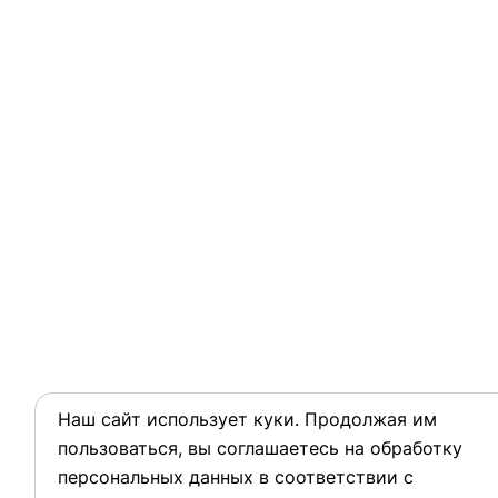
Наш сайт использует куки. Продолжая им
пользоваться, вы соглашаетесь на обработку
персональных данных в соответствии с