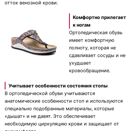
отток венозной крови.
Комфортно прилегает
к ногам
Ортопедическая обувь
имеет комфортную
полноту, которая не
сдавливает сосуды и не
ухудшает
кровообращение.
Учитывает особенности состояния стопы
В ортопедической обуви учитываются
анатомические особенности стоп и используются
специально подобранные материалы, которые
«дышат» и не давят. Это обеспечивает
необходимую циркуляцию крови и защищает от