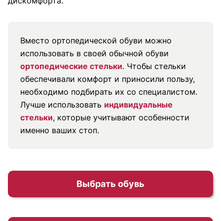
дискомфорта.
Вместо ортопедической обуви можно
использовать в своей обычной обуви
ортопедические стельки
. Чтобы стельки
обеспечивали комфорт и приносили пользу,
необходимо подбирать их со специалистом.
Лучше использовать
индивидуальные
стельки
, которые учитывают особенности
именно ваших стоп.
Выбрать обувь