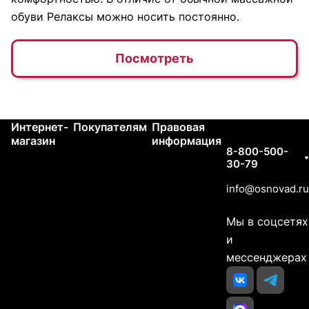
обуви Релаксы можно носить постоянно.
Посмотреть
Интернет-
Покупателям
Правовая
Контакты
магазин
информация
8-800-500-
30-79
info@osnovad.ru
Мы в соцсетях
и
мессенджерах