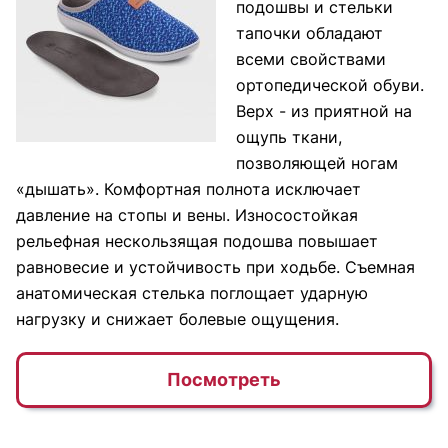
подошвы и стельки
тапочки обладают
всеми свойствами
ортопедической обуви.
Верх - из приятной на
ощупь ткани,
позволяющей ногам
«дышать». Комфортная полнота исключает
давление на стопы и вены. Износостойкая
рельефная нескользящая подошва повышает
равновесие и устойчивость при ходьбе. Съемная
анатомическая стелька поглощает ударную
нагрузку и снижает болевые ощущения.
Посмотреть