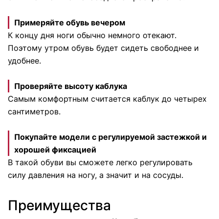
Примеряйте обувь вечером
К концу дня ноги обычно немного отекают.
Поэтому утром обувь будет сидеть свободнее и
удобнее.
Проверяйте высоту каблука
Самым комфортным считается каблук до четырех
сантиметров.
Покупайте модели с регулируемой застежкой и
хорошей фиксацией
В такой обуви вы сможете легко регулировать
силу давления на ногу, а значит и на сосуды.
Преимущества