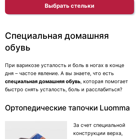
Выбрать стельки
Специальная домашняя
обувь
При варикозе усталость и боль в ногах в конце
дня – частое явление. А вы знаете, что есть
специальная домашняя обувь
, которая помогает
быстро снять усталость, боль и расслабиться?
Ортопедические тапочки Luomma
За счет специальной
конструкции верха,