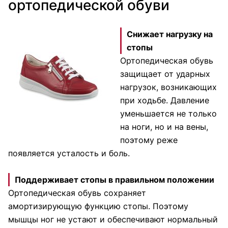
ортопедической обуви
Снижает нагрузку на
стопы
Ортопедическая обувь
защищает от ударных
нагрузок, возникающих
при ходьбе. Давление
уменьшается не только
на ноги, но и на вены,
поэтому реже
появляется усталость и боль.
Поддерживает стопы в правильном положении
Ортопедическая обувь сохраняет
амортизирующую функцию стопы. Поэтому
мышцы ног не устают и обеспечивают нормальный