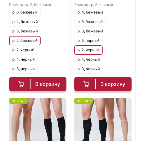
Размер :
р. 2, бежевый
Размер :
р. 2, черный
р. 6, бежевый
р. 4, бежевый
р. 4, бежевый
р. 5, бежевый
р. 3, бежевый
р. 3, бежевый
р. 2, бежевый
р. 5, черный
р. 2, черный
р. 2, черный
р. 4, черный
р. 4, черный
р. 3, черный
р. 3, черный
В корзину
В корзину
ЭС СФР
ЭС СФР