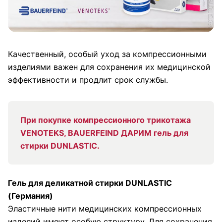
Качественный, особый уход за компрессионными
изделиями важен для сохранения их медицинской
эффективности и продлит срок службы.
При покупке компрессионного трикотажа
VENOTEKS, BAUERFEIND ДАРИМ гель для
стирки DUNLASTIC.
Гель для деликатной стирки DUNLASTIC
(Германия)
Эластичные нити медицинских компрессионных
изделий имеют особую структуру. Для сохранения