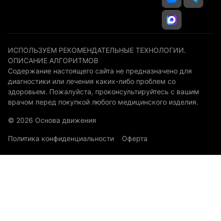
ИСПОЛЬЗУЕМ РЕКОМЕНДАТЕЛЬНЫЕ ТЕХНОЛОГИИ.
ОПИСАНИЕ АЛГОРИТМОВ
Содержание настоящего сайта не предназначено для
диагностики или лечения каких-либо проблем со
здоровьем. Пожалуйста, проконсультируйтесь с вашим
врачом перед покупкой любого медицинского изделия.
© 2026 Основа движения
Политика конфиденциальности
Оферта