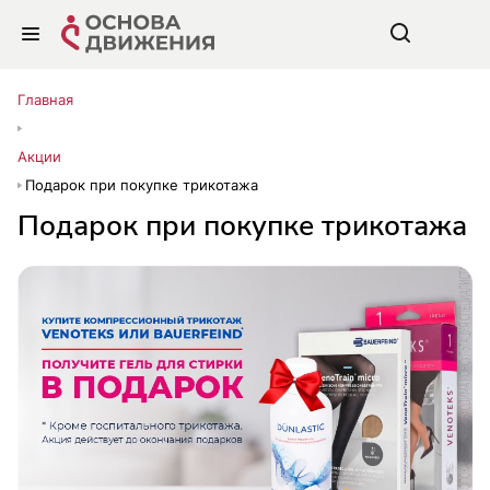
Главная
Акции
Подарок при покупке трикотажа
Подарок при покупке трикотажа