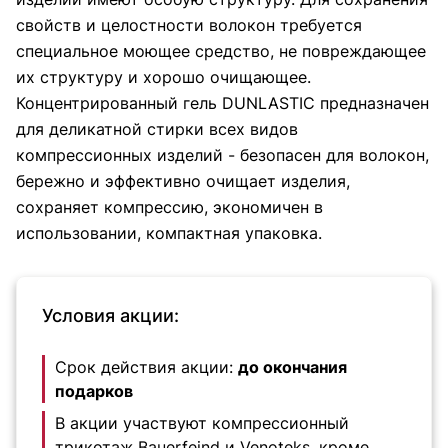
свойств и целостности волокон требуется
специальное моющее средство, не повреждающее
их структуру и хорошо очищающее.
Концентрированный гель DUNLASTIC предназначен
для деликатной стирки всех видов
компрессионных изделий - безопасен для волокон,
бережно и эффективно очищает изделия,
сохраняет компрессию, экономичен в
использовании, компактная упаковка.
Условия акции:
Срок действия акции:
до окончания
подарков
В акции участвуют компрессионный
трикотаж Bauerfeind и Venoteks, кроме