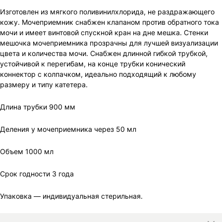
Изготовлен из мягкого поливинилхлорида, не раздражающего
кожу. Мочеприемник снабжен клапаном против обратного тока
мочи и имеет винтовой спускной кран на дне мешка. Стенки
мешочка мочеприемника прозрачны для лучшей визуализации
цвета и количества мочи. Снабжен длинной гибкой трубкой,
устойчивой к перегибам, на конце трубки конический
коннектор с колпачком, идеально подходящий к любому
размеру и типу катетера.
Длина трубки 900 мм
Деления у мочеприемника через 50 мл
Объем 1000 мл
Срок годности 3 года
Упаковка — индивидуальная стерильная.