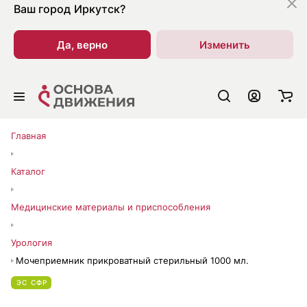
Ваш город
Иркутск?
Да, верно
Изменить
Главная
Каталог
Медицинские материалы и приспособления
Урология
Мочеприемник прикроватный стерильный 1000 мл.
ЭС СФР