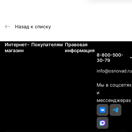
Назад к списку
Интернет-
Покупателям
Правовая
Контакты
магазин
информация
8-800-500-
30-79
info@osnovad.ru
Мы в соцсетях
и
мессенджерах