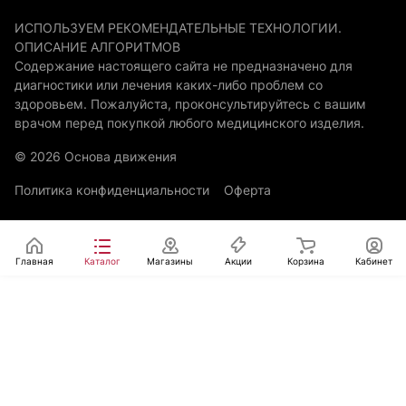
ИСПОЛЬЗУЕМ РЕКОМЕНДАТЕЛЬНЫЕ ТЕХНОЛОГИИ.
ОПИСАНИЕ АЛГОРИТМОВ
Содержание настоящего сайта не предназначено для
диагностики или лечения каких-либо проблем со
здоровьем. Пожалуйста, проконсультируйтесь с вашим
врачом перед покупкой любого медицинского изделия.
© 2026 Основа движения
Политика конфиденциальности
Оферта
Главная
Каталог
Магазины
Акции
Корзина
Кабинет