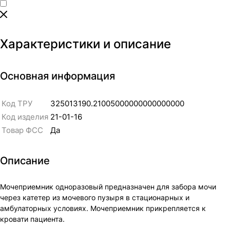
Характеристики и описание
Основная информация
Код ТРУ
325013190.21005000000000000000
Код изделия
21-01-16
Товар ФСС
Да
Описание
Мочеприемник одноразовый предназначен для забора мочи
через катетер из мочевого пузыря в стационарных и
амбулаторных условиях. Мочеприемник прикрепляется к
кровати пациента.