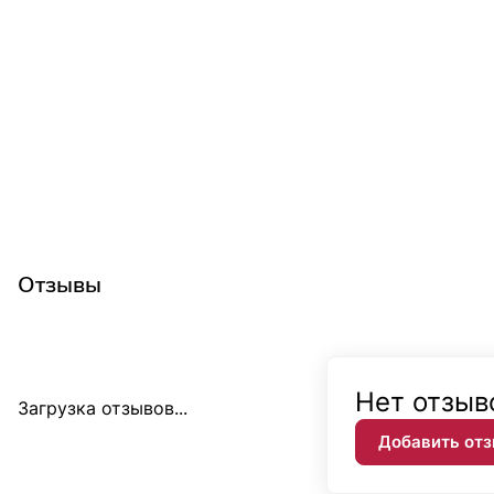
Отзывы
Нет отзыв
Загрузка отзывов...
Добавить от