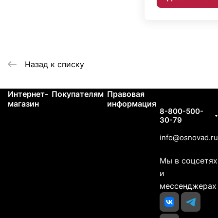
Назад к списку
Интернет-
Покупателям
Правовая
Контакты
магазин
информация
8-800-500-
30-79
info@osnovad.ru
Мы в соцсетях
и
мессенджерах