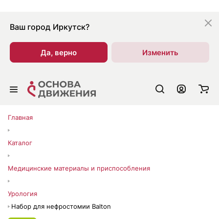
Ваш город
Иркутск?
Да, верно
Изменить
Главная
Каталог
Медицинские материалы и приспособления
Урология
Набор для нефростомии Balton