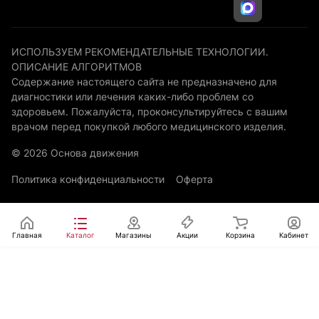
ИСПОЛЬЗУЕМ РЕКОМЕНДАТЕЛЬНЫЕ ТЕХНОЛОГИИ.
ОПИСАНИЕ АЛГОРИТМОВ
Содержание настоящего сайта не предназначено для
диагностики или лечения каких-либо проблем со
здоровьем. Пожалуйста, проконсультируйтесь с вашим
врачом перед покупкой любого медицинского изделия.
© 2026 Основа движения
Политика конфиденциальности
Оферта
Главная
Каталог
Магазины
Акции
Корзина
Кабинет