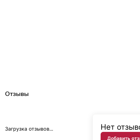
Отзывы
Нет отзыв
Загрузка отзывов...
Добавить от