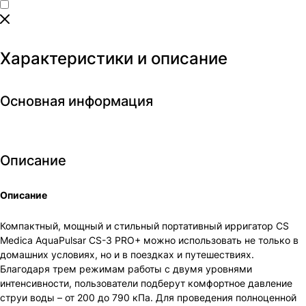
Характеристики и описание
Основная информация
Описание
Описание
Компактный, мощный и стильный портативный ирригатор CS
Medica AquaPulsar CS-3 PRO+ можно использовать не только в
домашних условиях, но и в поездках и путешествиях.
Благодаря трем режимам работы с двумя уровнями
интенсивности, пользователи подберут комфортное давление
струи воды – от 200 до 790 кПа. Для проведения полноценной