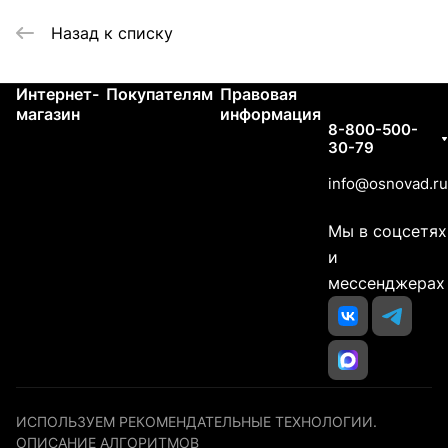
Назад к списку
Интернет-
Покупателям
Правовая
Контакты
магазин
информация
8-800-500-
30-79
info@osnovad.ru
Мы в соцсетях
и
мессенджерах
ИСПОЛЬЗУЕМ РЕКОМЕНДАТЕЛЬНЫЕ ТЕХНОЛОГИИ.
ОПИСАНИЕ АЛГОРИТМОВ