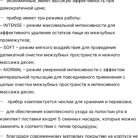
экономичный, имеет высокую эффективность при
демократичной цене;
прибор имеет три режима работы:
– INTENSE – режим максимальной интенсивности для
эффективного удаления остатков пищи из межзубных
промежутков;
– SOFT – режим мягкого воздействия для проведения
деликатной очистки межзубных пространств и нежного
массажа десен;
– NORMAL – режим умеренной интенсивности с эффектом
интервальной пульсации для повседневного применения c
целью очистки межзубных пространств и интенсивного
массажа десен;
прибор комплектуется чехлом для хранения и перевозки;
для обеспечения комплексного ухода за полостью рта в
комплект поставки входят 5 сменных насадок, которые можно
заменять в соответствии с типом процедуры;
благодаря современному матовому покрытию на корпусе не