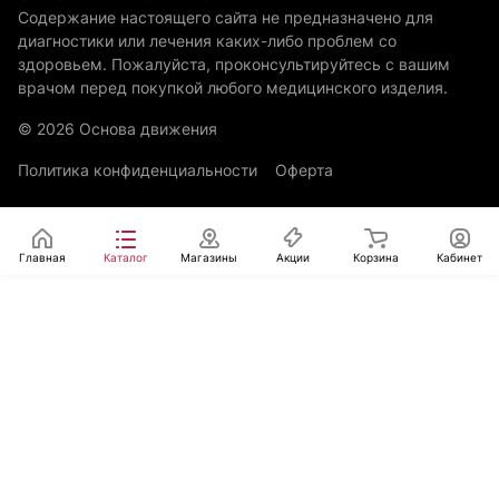
Содержание настоящего сайта не предназначено для
диагностики или лечения каких-либо проблем со
здоровьем. Пожалуйста, проконсультируйтесь с вашим
врачом перед покупкой любого медицинского изделия.
© 2026 Основа движения
Политика конфиденциальности
Оферта
Главная
Каталог
Магазины
Акции
Корзина
Кабинет