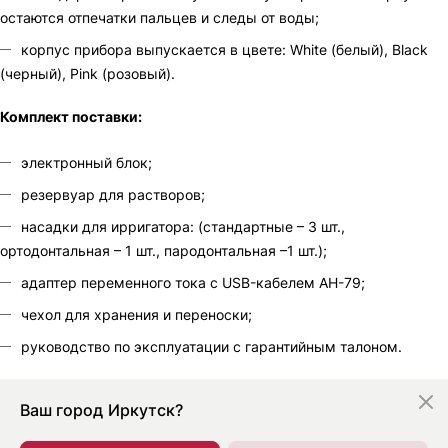
остаются отпечатки пальцев и следы от воды;
корпус прибора выпускается в цвете: White (белый), Black
(черный), Pink (розовый).
Комплект поставки:
электронный блок;
резервуар для растворов;
насадки для ирригатора: (стандартные – 3 шт.,
ортодонтальная – 1 шт., пародонтальная –1 шт.);
адаптер переменного тока с USB-кабелем AH-79;
чехол для хранения и переноски;
руководство по эксплуатации с гарантийным талоном.
Ваш город
Иркутск?