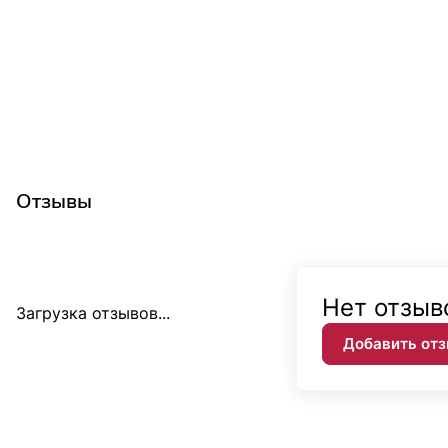
Отзывы
Нет отзыв
Загрузка отзывов...
Добавить от