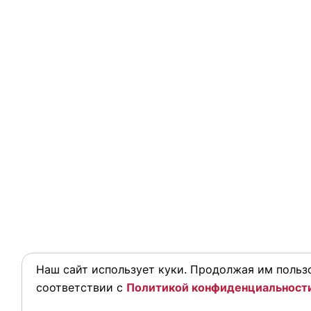
Наш сайт использует куки. Продолжая им пользо
соответствии с
Политикой конфиденциальност