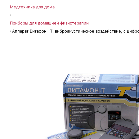
Медтехника для дома
Приборы для домашней физиотерапии
Аппарат Витафон –Т, виброакустическое воздействие, с циф