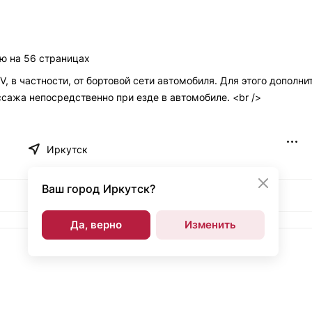
ю на 56 страницах
V, в частности, от бортовой сети автомобиля. Для этого дополн
ажа непосредственно при езде в автомобиле. <br />
Иркутск
Ваш город
Иркутск?
Да, верно
Изменить