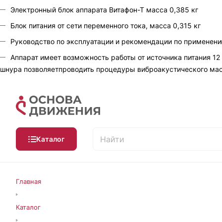
Электронный блок аппарата Витафон-Т масса 0,385 кг
Блок питания от сети переменного тока, масса 0,315 кг
Руководство по эксплуатации и рекомендации по применени
Аппарат имеет возможность работы от источника питания 12 
шнура позволяетпроводить процедуры виброакустического масс
Каталог
Главная
Каталог