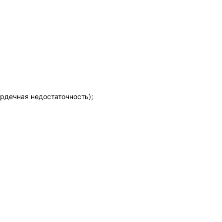
рдечная недостаточность);