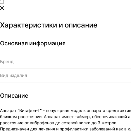
Характеристики и описание
Основная информация
Бренд
Вид изделия
Описание
Аппарат "Витафон-Т" - популярная модель аппарата среди акти
близком расстоянии. Аппарат имеет таймер, обеспечивающий а
расстояние от виброфонов до сетевой вилки до 3 метров.
Предназначен для лечения и профилактики заболеваний как в к