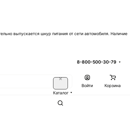
ительно выпускается шнур питания от сети автомобиля. Наличие
8-800-500-30-79
Войти
Корзина
Каталог