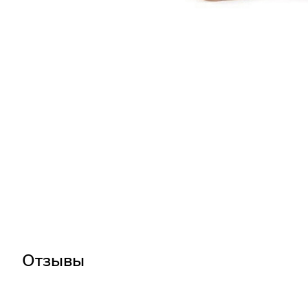
Отзывы