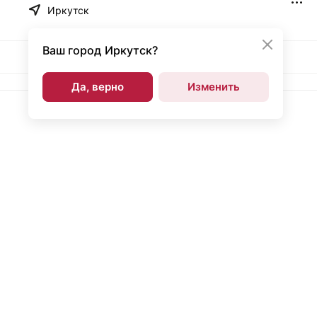
Иркутск
Ваш город
Иркутск?
Да, верно
Изменить