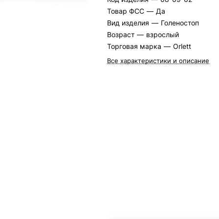
Товар ФСС
—
Да
Вид изделия
—
Голеностоп
Возраст
—
взрослый
Торговая марка
—
Orlett
Все характеристики и описание