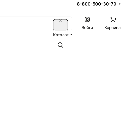
8-800-500-30-79
Войти
Корзина
Каталог