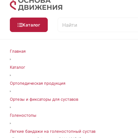
Каталог
Главная
Каталог
Ортопедическая продукция
Ортезы и фиксаторы для суставов
Голеностопы
Легкие бандажи на голеностопный сустав