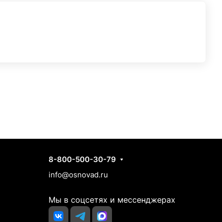
Контакты
8-800-500-30-79
info@osnovad.ru
Мы в соцсетях и мессенджерах