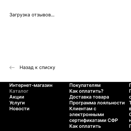
Загрузка отзывов...
Назад к списку
Интернет-магазин
Покупателям
Каталог
Как оплатить?
Акции
Доставка товара
Услуги
Программа лояльности
Новости
Клиентам с
электронными
сертификатами СФР
Как оплатить