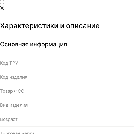
Характеристики и описание
Основная информация
Код ТРУ
Код изделия
Товар ФСС
Вид изделия
Возраст
Торговая марка