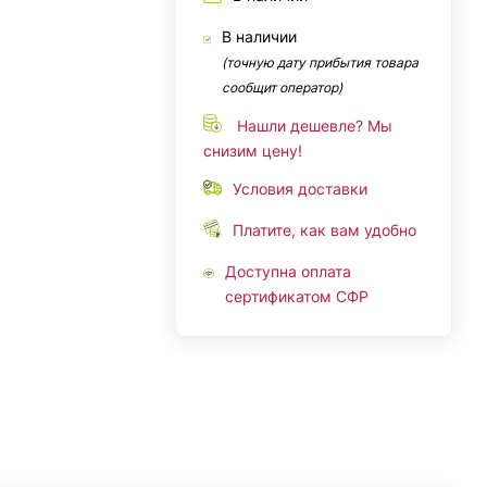
В наличии
(точную дату прибытия товара
сообщит оператор)
Нашли дешевле? Мы
снизим цену!
Условия доставки
Платите, как вам удобно
Доступна оплата
сертификатом СФР