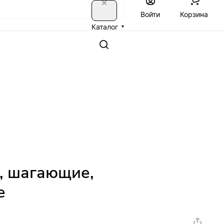
Войти
Корзина
Каталог
, шагающие,
е