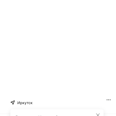
Иркутск