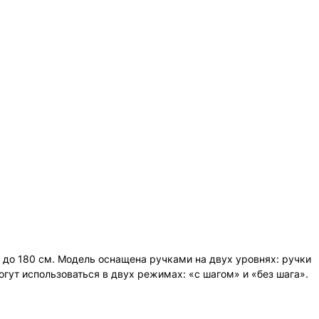
 до 180 см. Модель оснащена ручками на двух уровнях: ручки
гут использоваться в двух режимах: «с шагом» и «без шага».