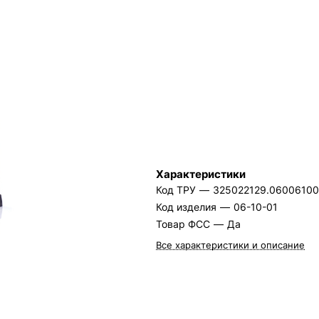
Характеристики
Код ТРУ
—
325022129.0600610
Код изделия
—
06-10-01
Товар ФСС
—
Да
Все характеристики и описание