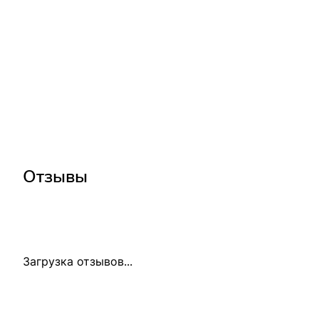
Отзывы
Загрузка отзывов...