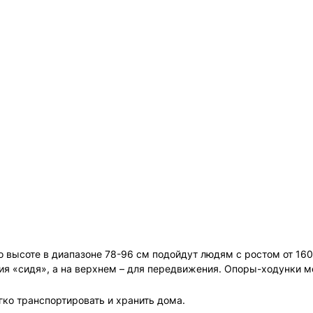
высоте в диапазоне 78-96 см подойдут людям с ростом от 160
я «сидя», а на верхнем – для передвижения. Опоры-ходунки мо
ко транспортировать и хранить дома.