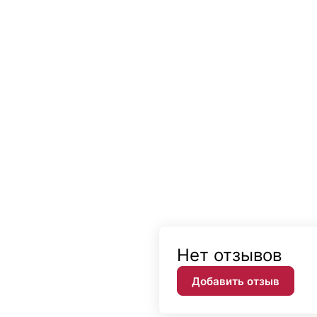
Нет отзывов
Добавить отзыв