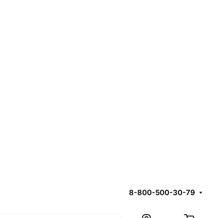
8-800-500-30-79