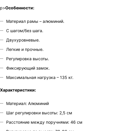
p>
Особенности:
Материал рамы – алюминий.
С шагом/без шага.
Двухуровневые.
Легкие и прочные.
Регулировка высоты.
Фиксирующий замок.
Максимальная нагрузка – 135 кг.
Характеристики:
Материал: Алюминий
Шаг регулировки высоты: 2,5 см
Расстояние между поручнями: 46 см