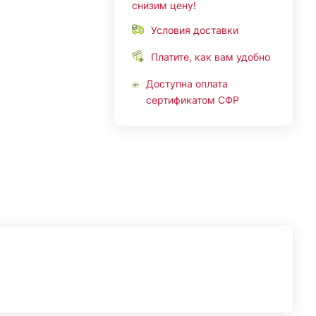
снизим цену!
Условия доставки
Платите, как вам удобно
Доступна оплата
сертификатом СФР