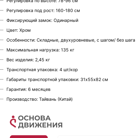
Регулировка по высоте: 78-96 см
Регулировка под рост: 160-180 см
Фиксирующий замок: Одинарный
Цвет: Хром
Особенности: Складные, двухуровневые, с шагом/ без шага
Максимальная нагрузка: 135 кг
Вес изделия: 2,45 кг
Транспортная упаковка: 4 шт/кор
Габариты транспортной упаковки: 31х55х82 см
Гарантия: 6 месяцев
Производство: Тайвань (Китай)